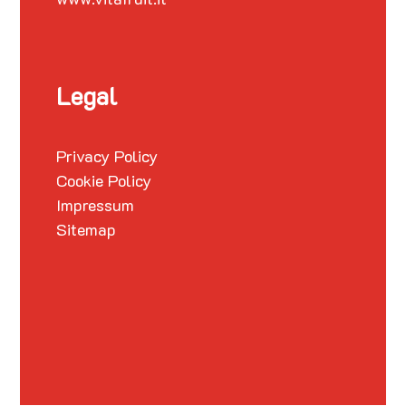
Legal
Privacy Policy
Cookie Policy
Impressum
Sitemap