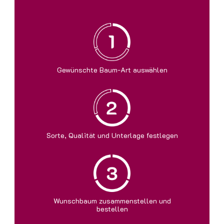
Gewünschte Baum-Art auswählen
Sorte, Qualität und Unterlage festlegen
Wunschbaum zusammenstellen und
bestellen