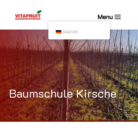
Deutsch
Baumschule Kirsche