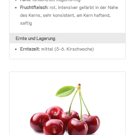
Fruchtfleisch
:
rot, intensiver gefärbt in der Nähe
des Kerns, sehr konsistent, am Kern haftend,
saftig
Ernte und Lagerung
Erntezeit
:
mittel (5-6. Kirschwoche)