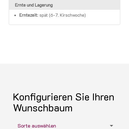
Ernte und Lagerung
Erntezeit
:
spät (6-7. Kirschwoche)
Konfigurieren Sie Ihren
Wunschbaum