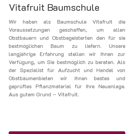
Vitafruit Baumschule
Wir haben als Baumschule Vitafruit die
Voraussetzungen geschaffen, um allen
Obstbauern und Obstbegeisterten den für sie
bestmöglichen Baum zu liefern. Unsere
langjährige Erfahrung stellen wir Ihnen zur
Verfügung, um Sie bestmöglich zu beraten. Als
der Spezialist für Aufzucht und Handel von
Obstbäumenbieten wir Ihnen bestes und
geprüftes Pflanzmaterial für Ihre Neuanlage.
Aus gutem Grund – Vitafruit.