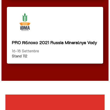
PRO Яблоко 2021 Russia Mineralnye Vody
16-18 Settembre
Stand 112