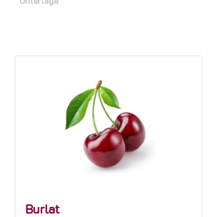
Unterlage
Burlat