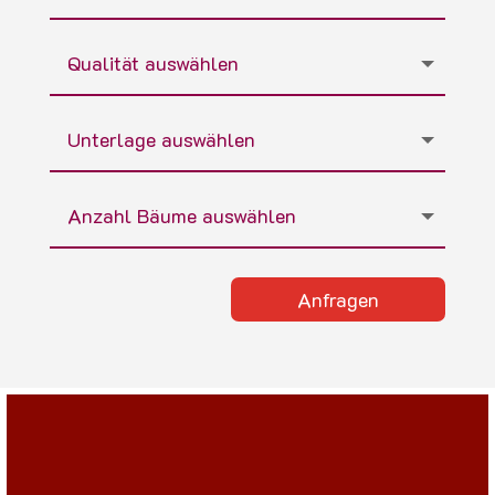
Anfragen