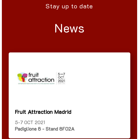
Stay up to date
News
Fruit Attraction Madrid
5-7 OCT 2021
Padiglione 8 - Stand 8F02A