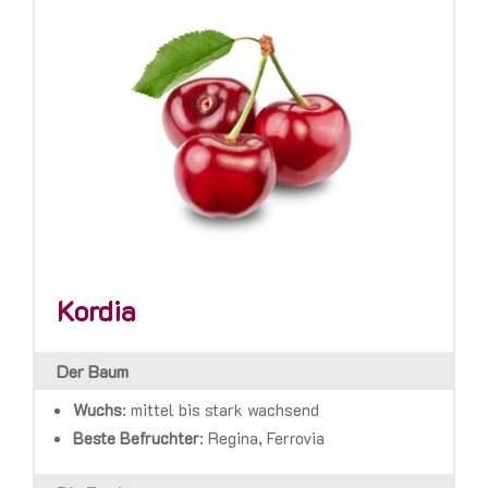
Kordia
Der Baum
Wuchs
:
mittel bis stark wachsend
Beste Befruchter
:
Regina, Ferrovia