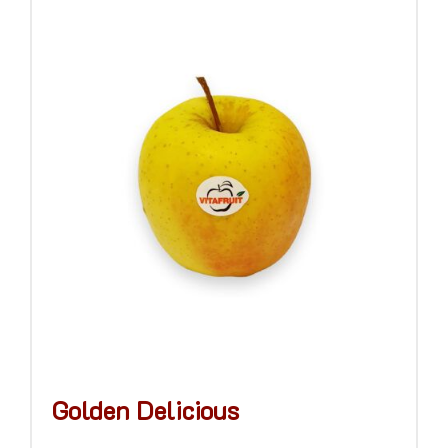
Golden Delicious