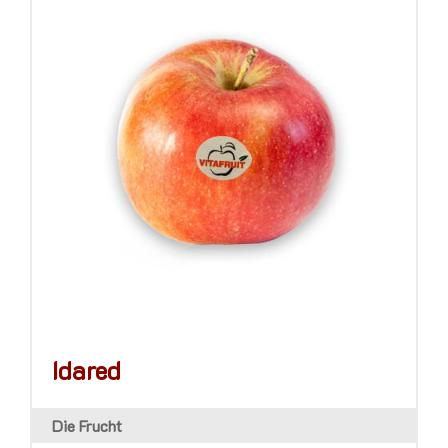
Idared
Die Frucht