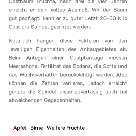
Obstbaum Früchte, nach drei bis vier Jahren
erreicht er sein volles Ausmaß. Wir der Baum
gut gepflegt, kann er zu guter Letzt 20-30 Kilo
Obst pro Spindel geerntet werden.
Natürlich hängen diese Faktoren von den
jeweiligen Eigenheiten des Anbaugebietes ab.
Beim Anlegen einer Obstplantage müssen
Meereshöhe, Fertilität des Bodens, die Sorte und
das Wuchsverhalten berücksichtigt werden. Also
können die Zahlen variieren, jedoch erreicht
gerade die Spindel diese zuverlässig auch bei
abweichenden Gegebenheiten.
Apfel
Birne
Weitere Früchte