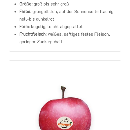
Größe:
groß bis sehr groß
Farbe
:
grüngelblich, auf der Sonnenseite flächig
hell-bis dunkelrot
Form
:
kugelig, leicht abgeplattet
Fruchtfleisch
:
weißes, saftiges festes Fleisch,
geringer Zuckergehalt