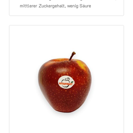
mittlerer Zuckergehalt, wenig Säure