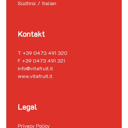
Südtirol / Italien
Kontakt
T +39 0473 491 320
F +39 0473 491 321
info@vitafruit.it
www.vitafruit.it
Legal
Privacy Policy