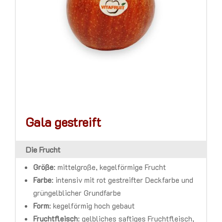
Gala gestreift
Die Frucht
Größe
: mittelgroße, kegelförmige Frucht
Farbe
: intensiv mit rot gestreifter Deckfarbe und
grüngelblicher Grundfarbe
Form
: kegelförmig hoch gebaut
Fruchtfleisch
: gelbliches saftiges Fruchtfleisch,