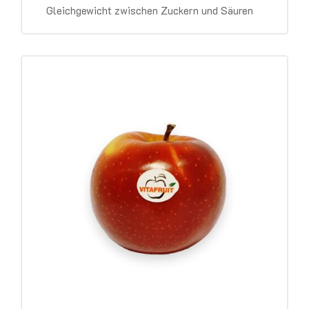
Gleichgewicht zwischen Zuckern und Säuren