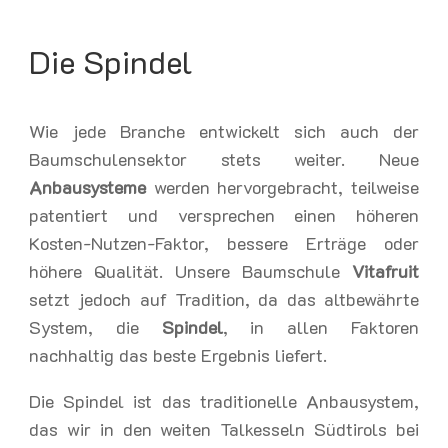
Die Spindel
Wie jede Branche entwickelt sich auch der
Baumschulensektor stets weiter. Neue
Anbausysteme
werden hervorgebracht, teilweise
patentiert und versprechen einen höheren
Kosten-Nutzen-Faktor, bessere Erträge oder
höhere Qualität. Unsere Baumschule
Vitafruit
setzt jedoch auf Tradition, da das altbewährte
System, die
Spindel
, in allen Faktoren
nachhaltig das beste Ergebnis liefert.
Die Spindel ist das traditionelle Anbausystem,
das wir in den weiten Talkesseln Südtirols bei