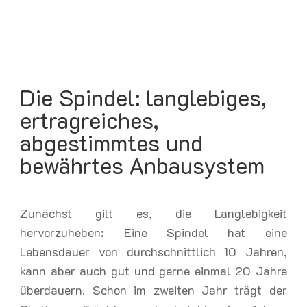
Die Spindel: langlebiges,
ertragreiches,
abgestimmtes und
bewährtes Anbausystem
Zunächst gilt es, die Langlebigkeit
hervorzuheben: Eine Spindel hat eine
Lebensdauer von durchschnittlich 10 Jahren,
kann aber auch gut und gerne einmal 20 Jahre
überdauern. Schon im zweiten Jahr trägt der