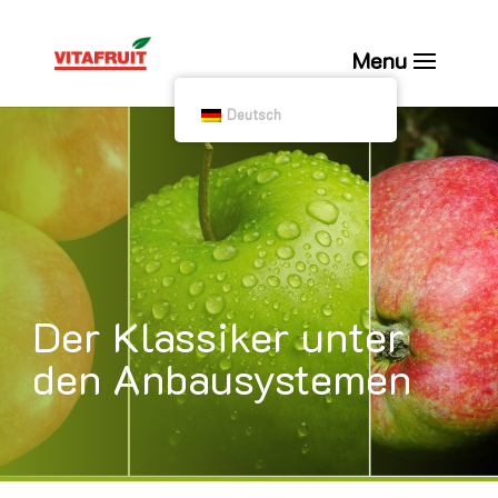
Deutsch
Der Klassiker unter
den Anbausystemen