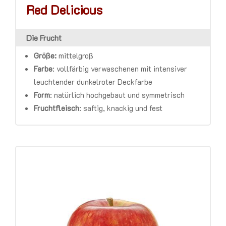
Red Delicious
Die Frucht
Größe:
mittelgroß
Farbe
:
vollfärbig verwaschenen mit intensiver
leuchtender dunkelroter Deckfarbe
Form
:
natürlich hochgebaut und symmetrisch
Fruchtfleisch
:
saftig, knackig und fest