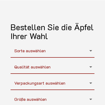
Bestellen Sie die Äpfel
Ihrer Wahl