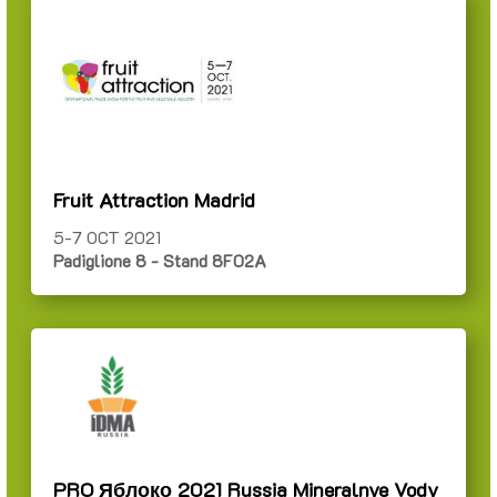
Fruit Attraction Madrid
5-7 OCT 2021
Padiglione 8 - Stand 8F02A
PRO Яблоко 2021 Russia Mineralnye Vody