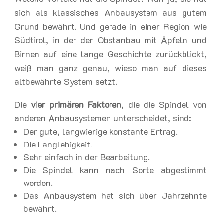
sich als klassisches Anbausystem aus gutem
Grund bewährt. Und gerade in einer Region wie
Südtirol, in der der Obstanbau mit Äpfeln und
Birnen auf eine lange Geschichte zurückblickt,
weiß man ganz genau, wieso man auf dieses
altbewährte System setzt.
Die
vier primären Faktoren
, die die Spindel von
anderen Anbausystemen unterscheidet, sind:
Der gute, langwierige konstante Ertrag.
Die Langlebigkeit.
Sehr einfach in der Bearbeitung.
Die Spindel kann nach Sorte abgestimmt
werden.
Das Anbausystem hat sich über Jahrzehnte
bewährt.