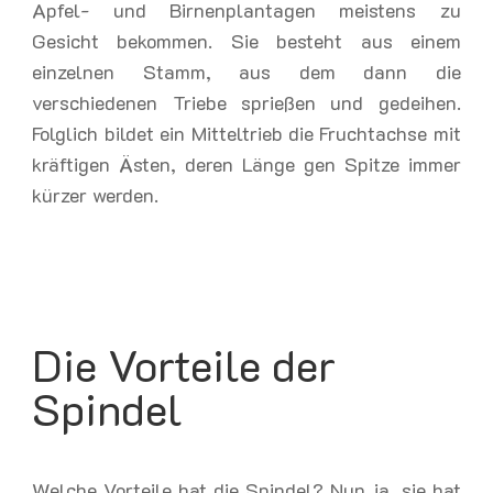
Apfel- und Birnenplantagen meistens zu
Gesicht bekommen. Sie besteht aus einem
einzelnen Stamm, aus dem dann die
verschiedenen Triebe sprießen und gedeihen.
Folglich bildet ein Mitteltrieb die Fruchtachse mit
kräftigen Ästen, deren Länge gen Spitze immer
kürzer werden.
Die Vorteile der
Spindel
Welche Vorteile hat die Spindel? Nun ja, sie hat