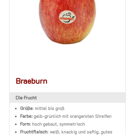
Braeburn
Die Frucht
Größe
:
mittel bis groß
Farbe:
gelb-grünlich mit orangeroten Streifen
Form
:
hoch gebaut, symmetrisch
Fruchtfleisch
:
weiß, knackig und saftig, gutes