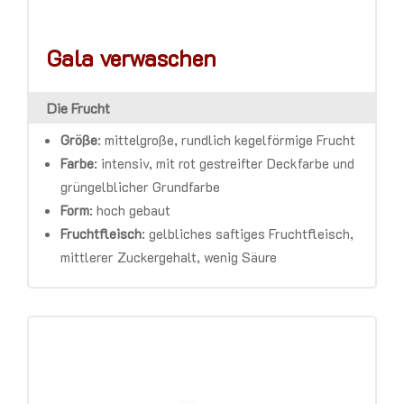
Gala verwaschen
Die Frucht
Größe
: mittelgroße, rundlich kegelförmige Frucht
Farbe
: intensiv, mit rot gestreifter Deckfarbe und
grüngelblicher Grundfarbe
Form
: hoch gebaut
Fruchtfleisch
: gelbliches saftiges Fruchtfleisch,
mittlerer Zuckergehalt, wenig Säure